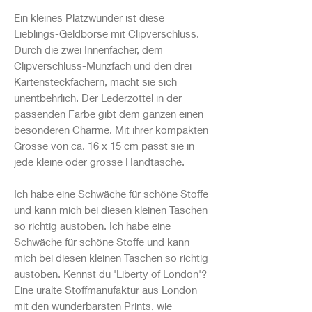
Ein kleines Platzwunder ist diese
Lieblings-Geldbörse mit Clipverschluss.
Durch die zwei Innenfächer, dem
Clipverschluss-Münzfach und den drei
Kartensteckfächern, macht sie sich
unentbehrlich. Der Lederzottel in der
passenden Farbe gibt dem ganzen einen
besonderen Charme. Mit ihrer kompakten
Grösse von ca. 16 x 15 cm passt sie in
jede kleine oder grosse Handtasche.
Ich habe eine Schwäche für schöne Stoffe
und kann mich bei diesen kleinen Taschen
so richtig austoben. Ich habe eine
Schwäche für schöne Stoffe und kann
mich bei diesen kleinen Taschen so richtig
austoben. Kennst du 'Liberty of London'?
Eine uralte Stoffmanufaktur aus London
mit den wunderbarsten Prints, wie