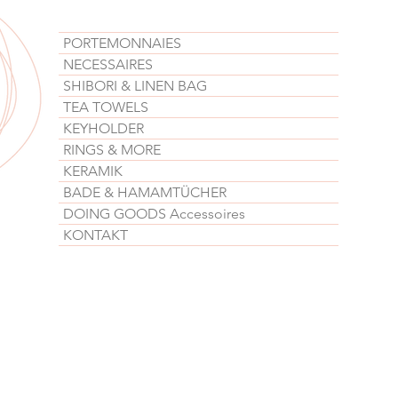
PORTEMONNAIES
NECESSAIRES
SHIBORI & LINEN BAG
TEA TOWELS
KEYHOLDER
RINGS & MORE
KERAMIK
BADE & HAMAMTÜCHER
DOING GOODS Accessoires
KONTAKT