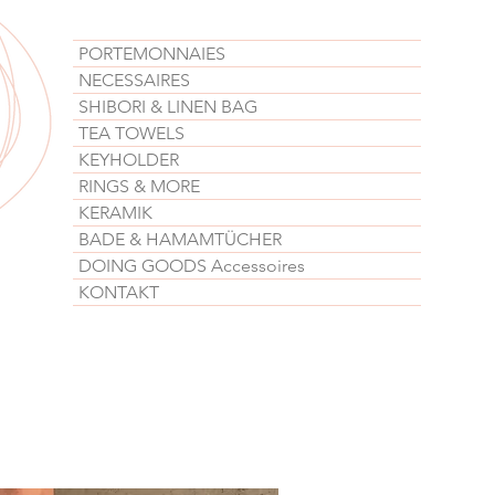
PORTEMONNAIES
NECESSAIRES
SHIBORI & LINEN BAG
TEA TOWELS
KEYHOLDER
RINGS & MORE
KERAMIK
BADE & HAMAMTÜCHER
DOING GOODS Accessoires
KONTAKT