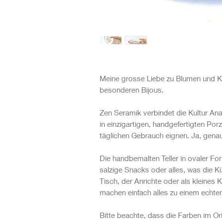
Meine grosse Liebe zu Blumen und Ke
besonderen Bijous.
Zen Seramik verbindet die Kultur An
in einzigartigen, handgefertigten Porz
täglichen Gebrauch eignen. Ja, genau
Die handbemalten Teller in ovaler For
salzige Snacks oder alles, was die 
Tisch, der Anrichte oder als kleines
machen einfach alles zu einem echte
Bitte beachte, dass die Farben im Or