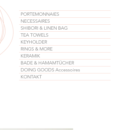
PORTEMONNAIES
NECESSAIRES
SHIBORI & LINEN BAG
TEA TOWELS
KEYHOLDER
RINGS & MORE
KERAMIK
BADE & HAMAMTÜCHER
DOING GOODS Accessoires
KONTAKT